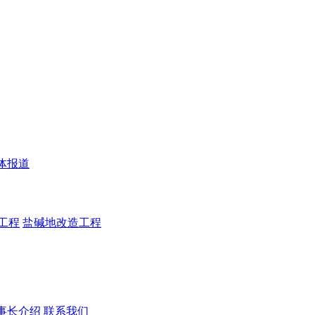
体报道
工程
盐碱地改造工程
事长介绍
联系我们