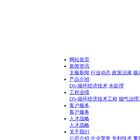
网站首页
新闻资讯
太极新闻
行业动态
政策法规
媒
产品介绍
DS-循环经济技术
水处理
工程业绩
DS-循环经济技术工程
烟气治理
客户服务
客户服务
人才战略
人才战略
关于我们
公司介绍
企业荣誉
专利技术
董