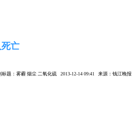
人死亡
副标题：雾霾 烟尘 二氧化硫 2013-12-14 09:41 来源：钱江晚报