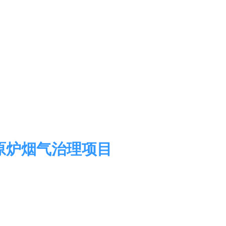
原炉烟气治理项目