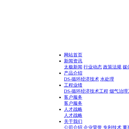
网站首页
新闻资讯
太极新闻
行业动态
政策法规
媒
产品介绍
DS-循环经济技术
水处理
工程业绩
DS-循环经济技术工程
烟气治理
客户服务
客户服务
人才战略
人才战略
关于我们
公司介绍
企业荣誉
专利技术
董