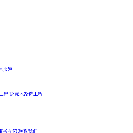
体报道
工程
盐碱地改造工程
事长介绍
联系我们